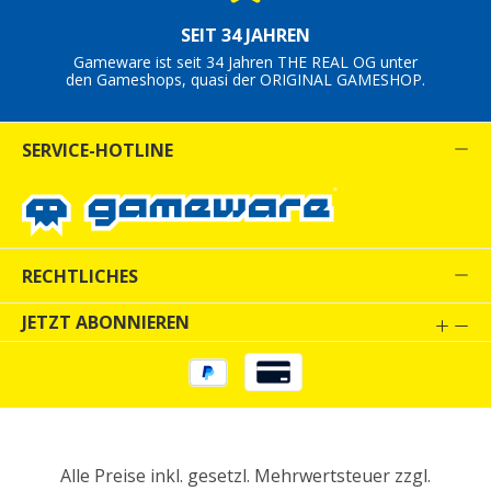
SEIT 34 JAHREN
Gameware ist seit 34 Jahren THE REAL OG unter
den Gameshops, quasi der ORIGINAL GAMESHOP.
SERVICE-HOTLINE
RECHTLICHES
JETZT ABONNIEREN
Alle Preise inkl. gesetzl. Mehrwertsteuer zzgl.