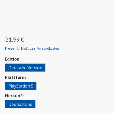
31,99 €
Preise inkl. MwSt. zzgl. Versandkosten
auswählen
Edition
Deutsche Version
auswählen
Plattform
PlayStation 5
auswählen
Herkunft
Deutschland