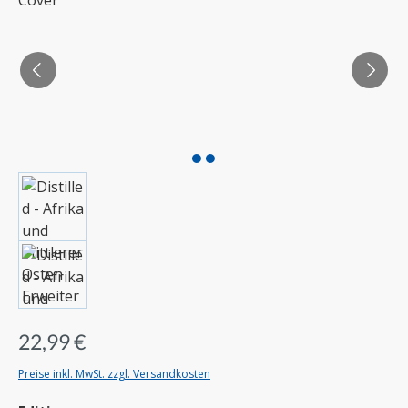
22,99 €
Preise inkl. MwSt. zzgl. Versandkosten