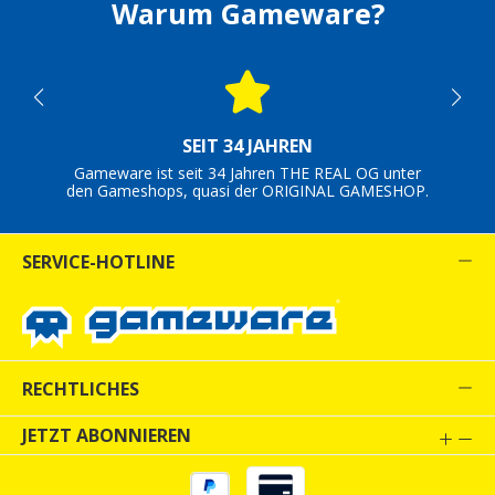
Warum Gameware?
SEIT 34 JAHREN
Gameware ist seit 34 Jahren THE REAL OG unter
den Gameshops, quasi der ORIGINAL GAMESHOP.
SERVICE-HOTLINE
RECHTLICHES
JETZT ABONNIEREN