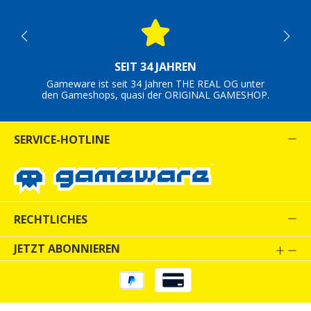
SEIT 34 JAHREN
Gameware ist seit 34 Jahren THE REAL OG unter
den Gameshops, quasi der ORIGINAL GAMESHOP.
SERVICE-HOTLINE
RECHTLICHES
JETZT ABONNIEREN