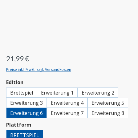
21,99 €
Preise inkl. MwSt. zzgl. Versandkosten
auswählen
Edition
Brettspiel
Erweiterung 1
Erweiterung 2
Erweiterung 3
Erweiterung 4
Erweiterung 5
Erweiterung 6
Erweiterung 7
Erweiterung 8
auswählen
Plattform
BRETTSPIEL