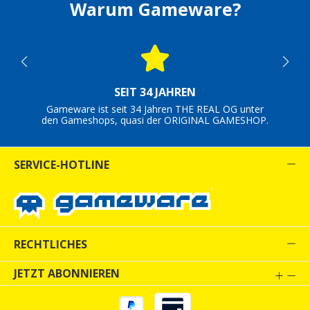
Warum Gameware?
SEIT 34 JAHREN
Gameware ist seit 34 Jahren THE REAL OG unter
den Gameshops, quasi der ORIGINAL GAMESHOP.
SERVICE-HOTLINE
RECHTLICHES
JETZT ABONNIEREN