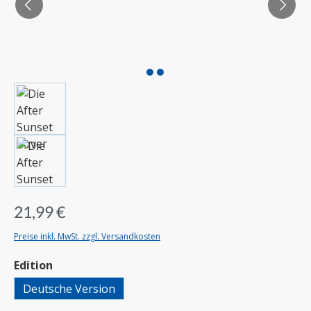
21,99 €
Preise inkl. MwSt. zzgl. Versandkosten
auswählen
Edition
Deutsche Version