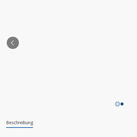
Beschreibung