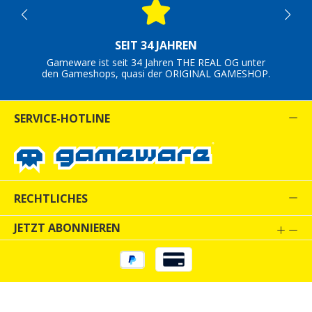
SEIT 34 JAHREN
Gameware ist seit 34 Jahren THE REAL OG unter
den Gameshops, quasi der ORIGINAL GAMESHOP.
SERVICE-HOTLINE
RECHTLICHES
JETZT ABONNIEREN