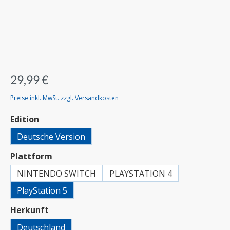
29,99 €
Preise inkl. MwSt. zzgl. Versandkosten
auswählen
Edition
Deutsche Version
auswählen
Plattform
NINTENDO SWITCH
PLAYSTATION 4
PlayStation 5
auswählen
Herkunft
Deutschland