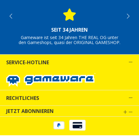
SEIT 34 JAHREN
Gameware ist seit 34 Jahren THE REAL OG unter
den Gameshops, quasi der ORIGINAL GAMESHOP.
SERVICE-HOTLINE
RECHTLICHES
JETZT ABONNIEREN