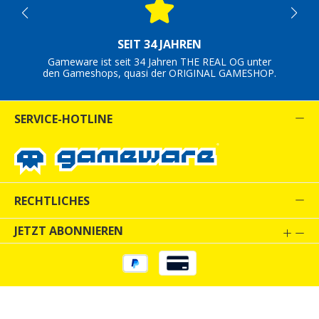
SEIT 34 JAHREN
Gameware ist seit 34 Jahren THE REAL OG unter
den Gameshops, quasi der ORIGINAL GAMESHOP.
SERVICE-HOTLINE
RECHTLICHES
JETZT ABONNIEREN