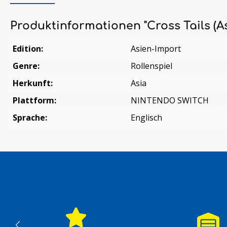
Produktinformationen "Cross Tails (As
Edition:
Asien-Import
Genre:
Rollenspiel
Herkunft:
Asia
Plattform:
NINTENDO SWITCH
Sprache:
Englisch