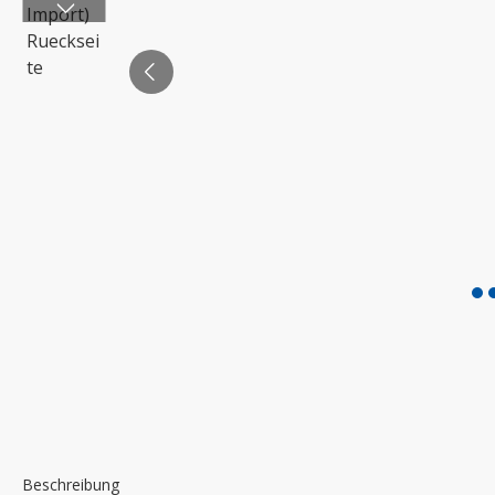
Beschreibung