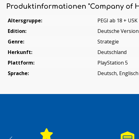
Produktinformationen "Company of He
Altersgruppe:
PEGI ab 18 + USK
Edition:
Deutsche Version
Genre:
Strategie
Herkunft:
Deutschland
Plattform:
PlayStation 5
Sprache:
Deutsch, Englisch