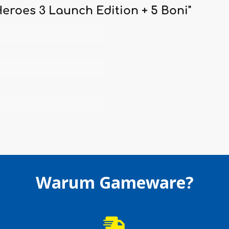
roes 3 Launch Edition + 5 Boni"
Warum Gameware?