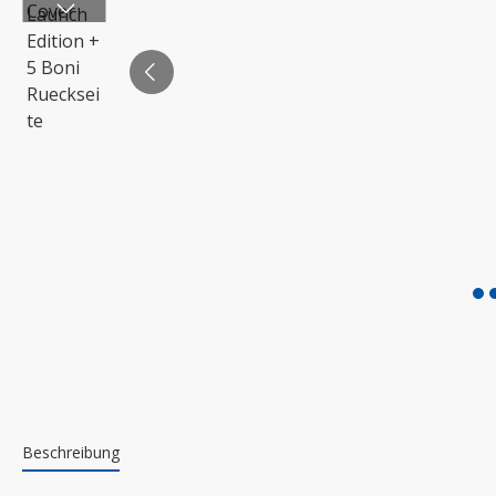
Beschreibung