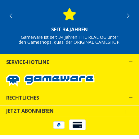
SEIT 34 JAHREN
Gameware ist seit 34 Jahren THE REAL OG unter
den Gameshops, quasi der ORIGINAL GAMESHOP.
SERVICE-HOTLINE
RECHTLICHES
JETZT ABONNIEREN