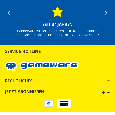
SEIT 34 JAHREN
Gameware ist seit 34 Jahren THE REAL OG unter
den Gameshops, quasi der ORIGINAL GAMESHOP.
SERVICE-HOTLINE
RECHTLICHES
JETZT ABONNIEREN