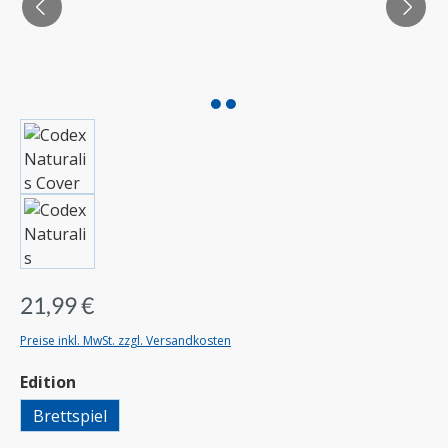
21,99 €
Preise inkl. MwSt. zzgl. Versandkosten
auswählen
Edition
Brettspiel