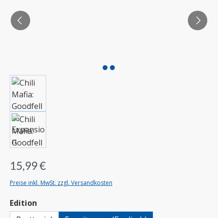
15,99 €
Preise inkl. MwSt. zzgl. Versandkosten
auswählen
Edition