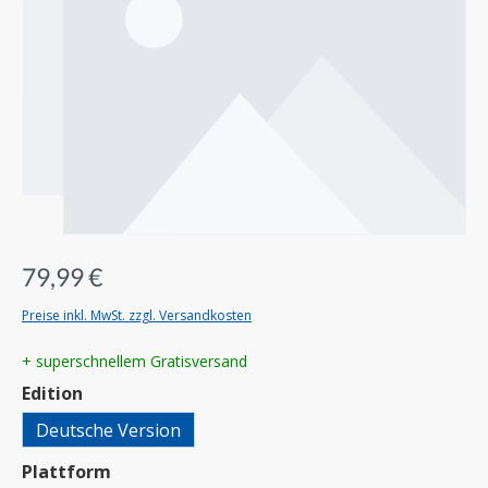
79,99 €
Preise inkl. MwSt. zzgl. Versandkosten
+ superschnellem Gratisversand
auswählen
Edition
Deutsche Version
auswählen
Plattform