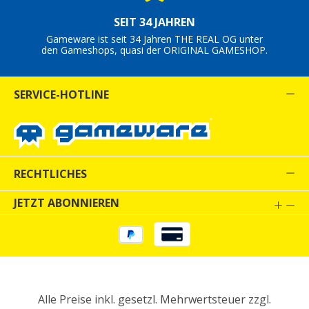
SEIT 34 JAHREN
Gameware ist seit 34 Jahren THE REAL OG unter
den Gameshops, quasi der ORIGINAL GAMESHOP.
SERVICE-HOTLINE
RECHTLICHES
JETZT ABONNIEREN
Alle Preise inkl. gesetzl. Mehrwertsteuer zzgl.