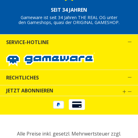
SEIT 34 JAHREN
Gameware ist seit 34 Jahren THE REAL OG unter
den Gameshops, quasi der ORIGINAL GAMESHOP.
SERVICE-HOTLINE
RECHTLICHES
JETZT ABONNIEREN
Alle Preise inkl. gesetzl. Mehrwertsteuer zzgl.