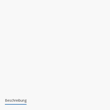
Beschreibung