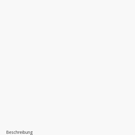
Beschreibung