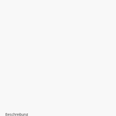
Beschreibung