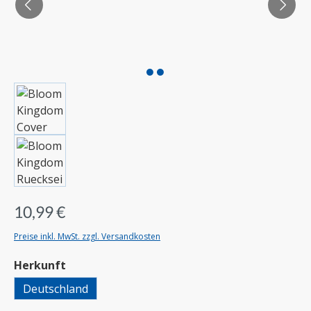
10,99 €
Preise inkl. MwSt. zzgl. Versandkosten
auswählen
Herkunft
Deutschland