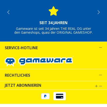
SEIT 34 JAHREN
Gameware ist seit 34 Jahren THE REAL OG unter
den Gameshops, quasi der ORIGINAL GAMESHOP.
SERVICE-HOTLINE
RECHTLICHES
JETZT ABONNIEREN