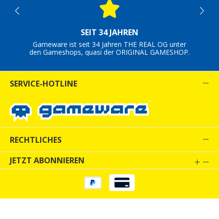
SEIT 34 JAHREN
Gameware ist seit 34 Jahren THE REAL OG unter
den Gameshops, quasi der ORIGINAL GAMESHOP.
SERVICE-HOTLINE
RECHTLICHES
JETZT ABONNIEREN