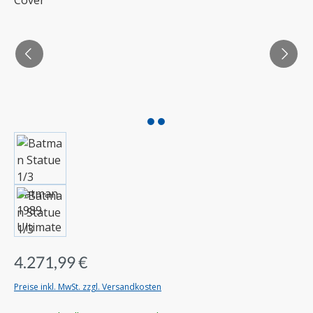
4.271,99 €
Preise inkl. MwSt. zzgl. Versandkosten