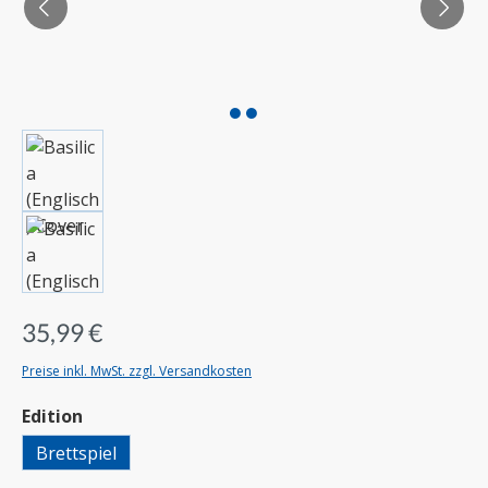
35,99 €
Preise inkl. MwSt. zzgl. Versandkosten
auswählen
Edition
Brettspiel