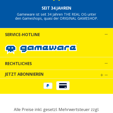
SEIT 34 JAHREN
Gameware ist seit 34 Jahren THE REAL OG unter
den Gameshops, quasi der ORIGINAL GAMESHOP.
SERVICE-HOTLINE
RECHTLICHES
JETZT ABONNIEREN
Alle Preise inkl. gesetzl. Mehrwertsteuer zzgl.