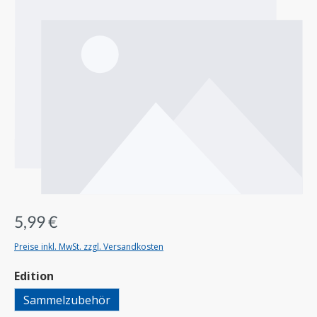
5,99 €
Preise inkl. MwSt. zzgl. Versandkosten
auswählen
Edition
Sammelzubehör