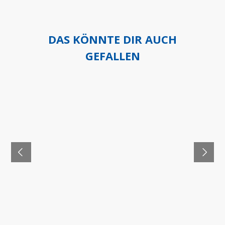
DAS KÖNNTE DIR AUCH
GEFALLEN