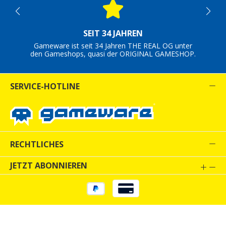
SEIT 34 JAHREN
Gameware ist seit 34 Jahren THE REAL OG unter
den Gameshops, quasi der ORIGINAL GAMESHOP.
SERVICE-HOTLINE
RECHTLICHES
JETZT ABONNIEREN