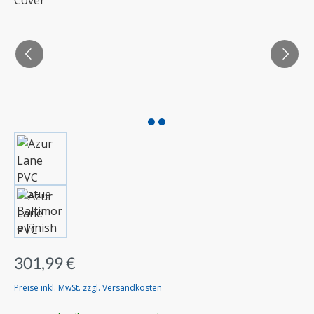
301,99 €
Preise inkl. MwSt. zzgl. Versandkosten