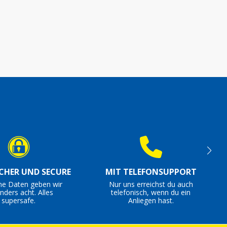
ICHER UND SECURE
MIT TELEFONSUPPORT
ne Daten geben wir
Nur uns erreichst du auch
nders acht. Alles
telefonisch, wenn du ein
supersafe.
Anliegen hast.