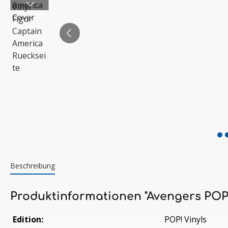
Beschreibung
Produktinformationen "Avengers POP!
Edition:
POP! Vinyls