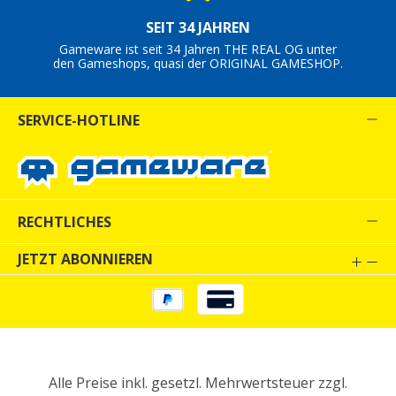
SEIT 34 JAHREN
Gameware ist seit 34 Jahren THE REAL OG unter
den Gameshops, quasi der ORIGINAL GAMESHOP.
SERVICE-HOTLINE
RECHTLICHES
JETZT ABONNIEREN
Alle Preise inkl. gesetzl. Mehrwertsteuer zzgl.