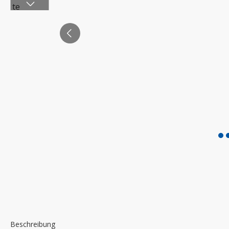
Beschreibung