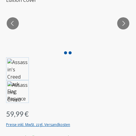
59,99 €
Preise inkl. MwSt. zzgl. Versandkosten