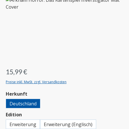
15,99 €
Preise inkl. MwSt. zzgl. Versandkosten
auswählen
Herkunft
Deutschland
auswählen
Edition
Erweiterung
Erweiterung (Englisch)