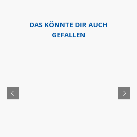
DAS KÖNNTE DIR AUCH
GEFALLEN