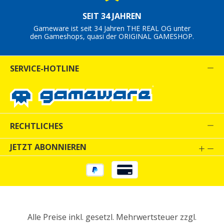
SEIT 34 JAHREN
Gameware ist seit 34 Jahren THE REAL OG unter
den Gameshops, quasi der ORIGINAL GAMESHOP.
SERVICE-HOTLINE
RECHTLICHES
JETZT ABONNIEREN
Alle Preise inkl. gesetzl. Mehrwertsteuer zzgl.