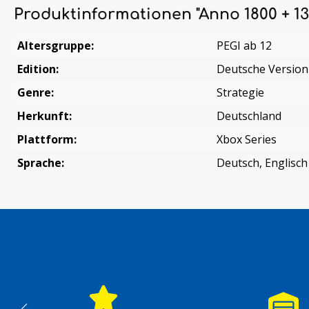
Produktinformationen "Anno 1800 + 13
Altersgruppe:
PEGI ab 12
Edition:
Deutsche Version
Genre:
Strategie
Herkunft:
Deutschland
Plattform:
Xbox Series
Sprache:
Deutsch, Englisch