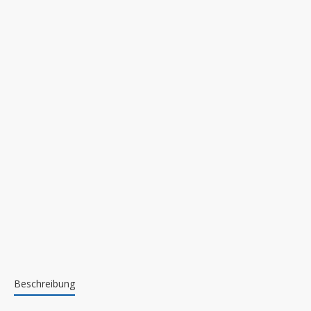
Beschreibung