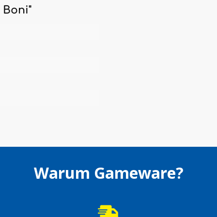
 Boni"
Warum Gameware?