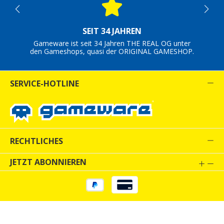
SEIT 34 JAHREN
Gameware ist seit 34 Jahren THE REAL OG unter
den Gameshops, quasi der ORIGINAL GAMESHOP.
SERVICE-HOTLINE
RECHTLICHES
JETZT ABONNIEREN