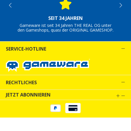
SEIT 34 JAHREN
Gameware ist seit 34 Jahren THE REAL OG unter
den Gameshops, quasi der ORIGINAL GAMESHOP.
SERVICE-HOTLINE
RECHTLICHES
JETZT ABONNIEREN