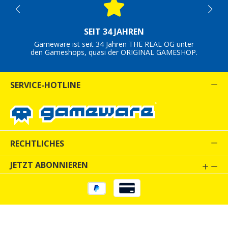
SEIT 34 JAHREN
Gameware ist seit 34 Jahren THE REAL OG unter
den Gameshops, quasi der ORIGINAL GAMESHOP.
SERVICE-HOTLINE
RECHTLICHES
JETZT ABONNIEREN