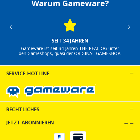
Warum Gameware?
SEIT 34 JAHREN
Gameware ist seit 34 Jahren THE REAL OG unter
den Gameshops, quasi der ORIGINAL GAMESHOP.
SERVICE-HOTLINE
RECHTLICHES
JETZT ABONNIEREN