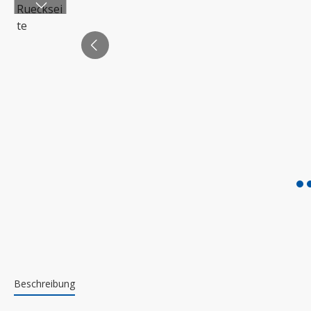
Beschreibung