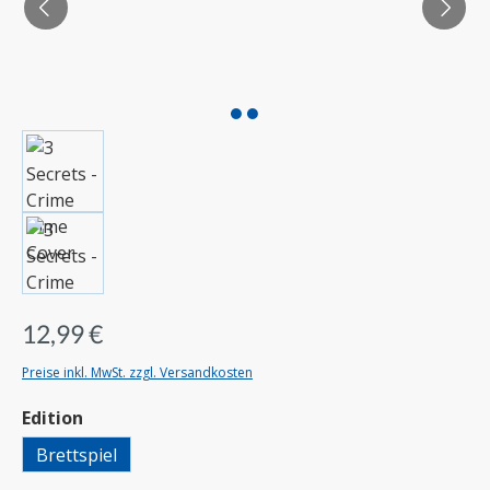
12,99 €
Preise inkl. MwSt. zzgl. Versandkosten
auswählen
Edition
Brettspiel