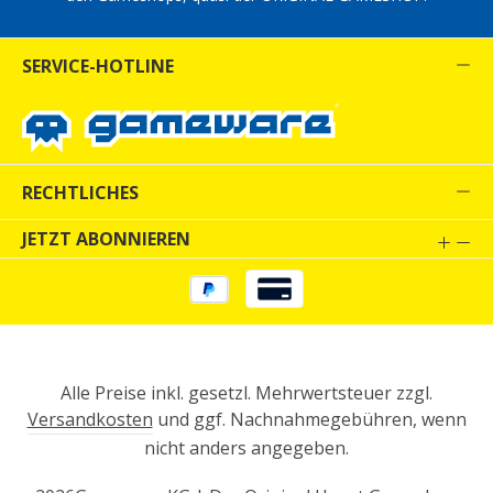
SERVICE-HOTLINE
RECHTLICHES
JETZT ABONNIEREN
Alle Preise inkl. gesetzl. Mehrwertsteuer zzgl.
Versandkosten
und ggf. Nachnahmegebühren, wenn
nicht anders angegeben.