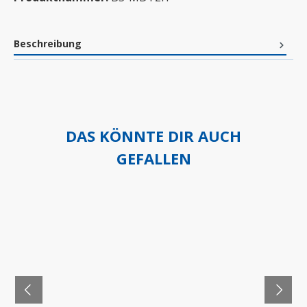
Beschreibung
DAS KÖNNTE DIR AUCH
GEFALLEN