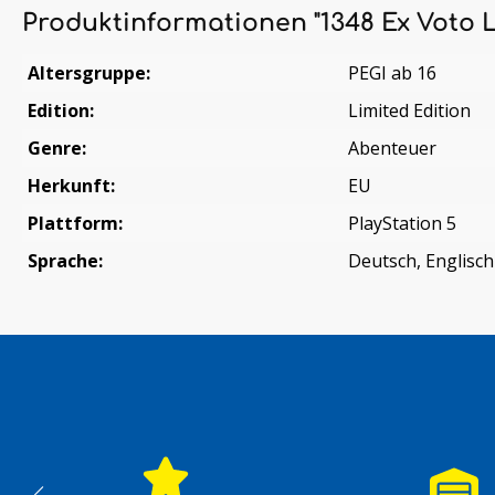
Produktinformationen "1348 Ex Voto Li
Altersgruppe:
PEGI ab 16
Edition:
Limited Edition
Genre:
Abenteuer
Herkunft:
EU
Plattform:
PlayStation 5
Sprache:
Deutsch, Englisch