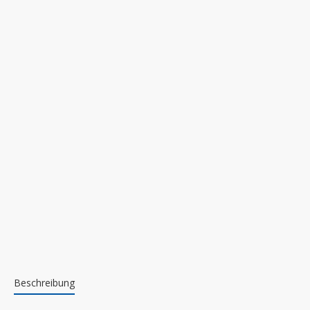
Beschreibung